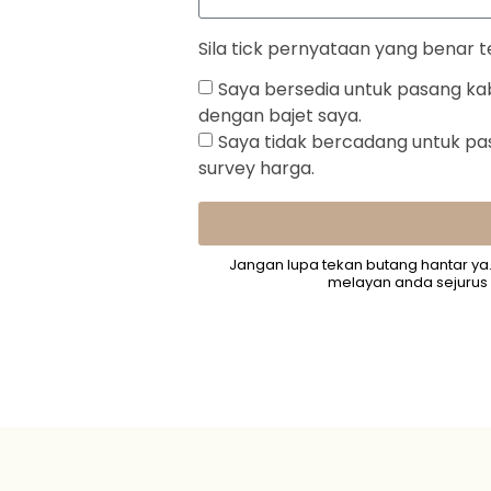
Sila tick pernyataan yang benar 
Saya bersedia untuk pasang kab
dengan bajet saya.
Saya tidak bercadang untuk pa
survey harga.
Jangan lupa tekan butang hantar ya
melayan anda sejurus 