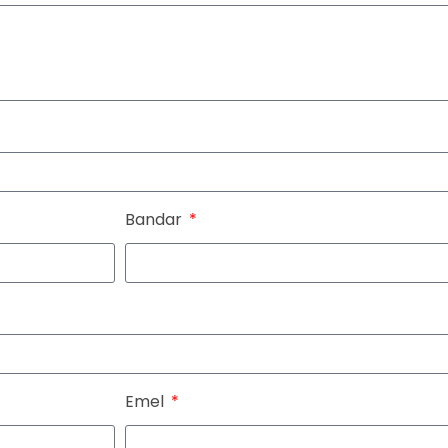
Bandar
Emel