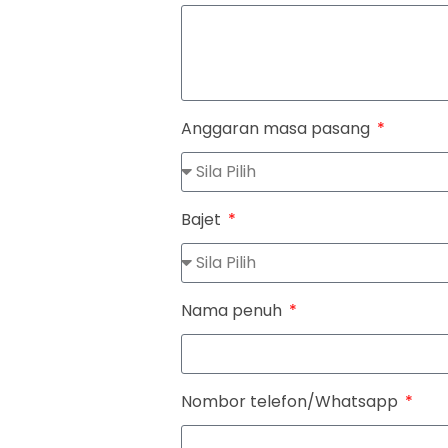
Anggaran masa pasang
Bajet
Nama penuh
Nombor telefon/Whatsapp